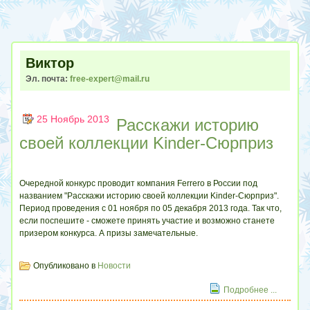
Виктор
Эл. почта:
free-expert@mail.ru
25 Ноябрь 2013
Расскажи историю
своей коллекции Kinder-Сюрприз
Очередной конкурс проводит компания Ferrero в России под
названием "Расскажи историю своей коллекции Kinder-Сюрприз".
Период проведения с 01 ноября по 05 декабря 2013 года. Так что,
если поспешите - сможете принять участие и возможно станете
призером конкурса. А призы замечательные.
Опубликовано в
Новости
Подробнее ...