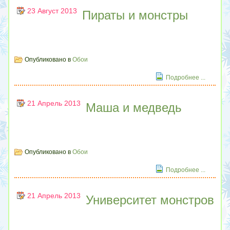
23 Август 2013
Пираты и монстры
Опубликовано в
Обои
Подробнее ...
21 Апрель 2013
Маша и медведь
Опубликовано в
Обои
Подробнее ...
21 Апрель 2013
Университет монстров