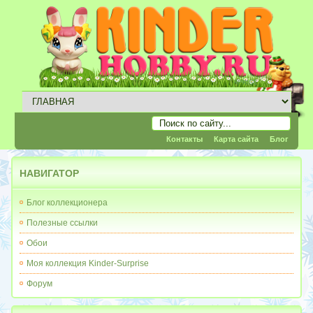
Контакты
Карта сайта
Блог
НАВИГАТОР
Блог коллекционера
Полезные ссылки
Обои
Моя коллекция Kinder-Surprise
Форум