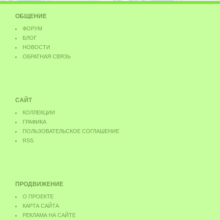
ОБЩЕНИЕ
ФОРУМ
БЛОГ
НОВОСТИ
ОБРАТНАЯ СВЯЗЬ
САЙТ
КОЛЛЕКЦИИ
ГРАФИКА
ПОЛЬЗОВАТЕЛЬСКОЕ СОГЛАШЕНИЕ
RSS
ПРОДВИЖЕНИЕ
О ПРОЕКТЕ
КАРТА САЙТА
РЕКЛАМА НА САЙТЕ