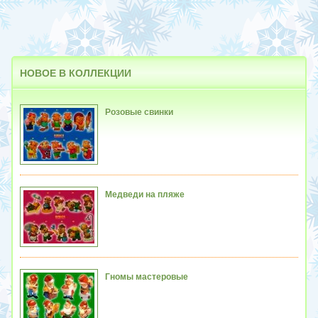
НОВОЕ
В КОЛЛЕКЦИИ
Розовые свинки
Медведи на пляже
Гномы мастеровые