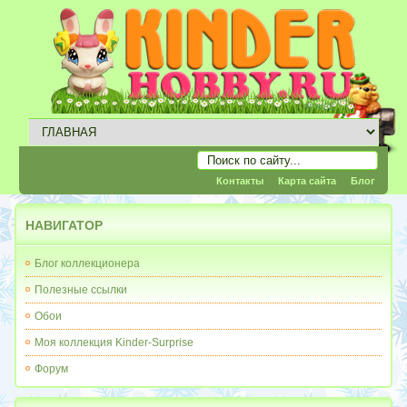
Контакты
Карта сайта
Блог
НАВИГАТОР
Блог коллекционера
Полезные ссылки
Обои
Моя коллекция Kinder-Surprise
Форум