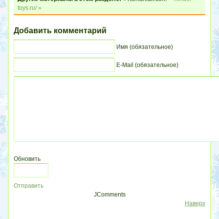
toys.ru/ »
Добавить комментарий
Имя (обязательное)
E-Mail (обязательное)
Обновить
Отправить
JComments
Наверх