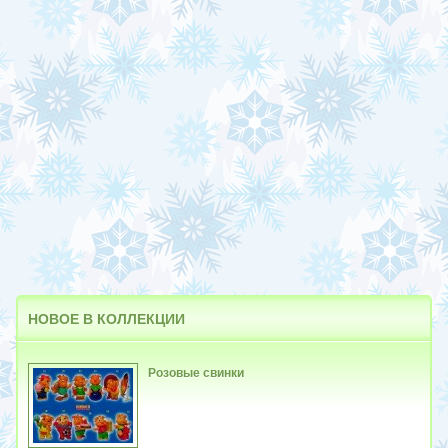
НОВОЕ
В КОЛЛЕКЦИИ
Розовые свинки