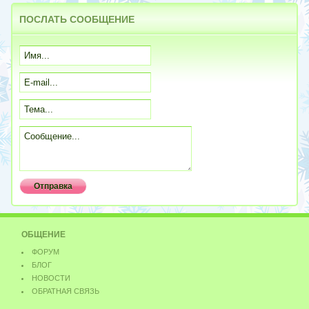
ПОСЛАТЬ
СООБЩЕНИЕ
ОБЩЕНИЕ
ФОРУМ
БЛОГ
НОВОСТИ
ОБРАТНАЯ СВЯЗЬ