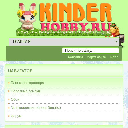
Контакты
Карта сайта
Блог
НАВИГАТОР
Блог коллекционера
Полезные ссылки
Обои
Моя коллекция Kinder-Surprise
Форум