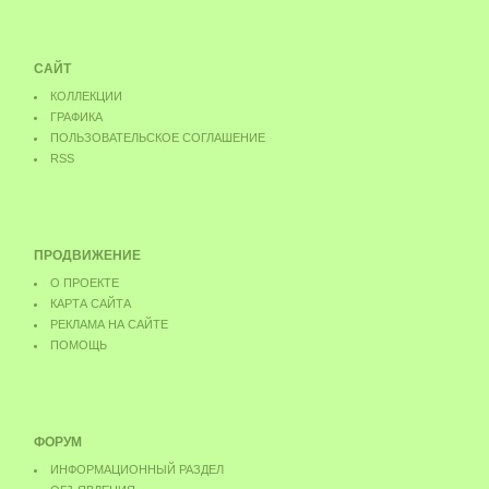
САЙТ
КОЛЛЕКЦИИ
ГРАФИКА
ПОЛЬЗОВАТЕЛЬСКОЕ СОГЛАШЕНИЕ
RSS
ПРОДВИЖЕНИЕ
О ПРОЕКТЕ
КАРТА САЙТА
РЕКЛАМА НА САЙТЕ
ПОМОЩЬ
ФОРУМ
ИНФОРМАЦИОННЫЙ РАЗДЕЛ